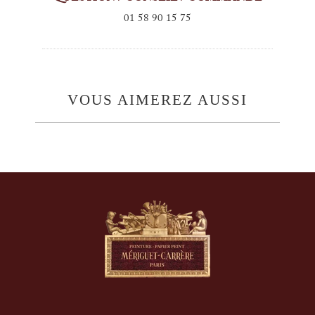
01 58 90 15 75
VOUS AIMEREZ AUSSI