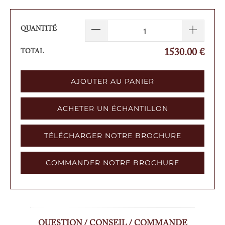
QUANTITÉ
1530.0
0 €
TOTAL
AJOUTER AU PANIER
ACHETER UN ÉCHANTILLON
TÉLÉCHARGER NOTRE BROCHURE
COMMANDER NOTRE BROCHURE
QUESTION / CONSEIL / COMMANDE