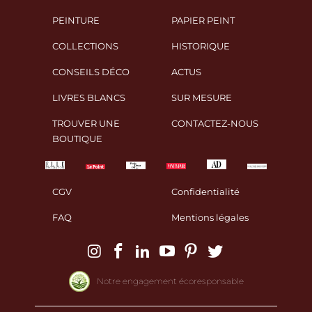
PEINTURE
PAPIER PEINT
COLLECTIONS
HISTORIQUE
CONSEILS DÉCO
ACTUS
LIVRES BLANCS
SUR MESURE
TROUVER UNE
CONTACTEZ-NOUS
BOUTIQUE
CGV
Confidentialité
FAQ
Mentions légales
Notre engagement écoresponsable