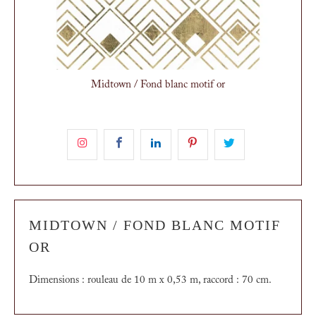
Midtown / Fond blanc motif or
MIDTOWN / FOND BLANC MOTIF
OR
Dimensions : rouleau de 10 m x 0,53 m, raccord : 70 cm.